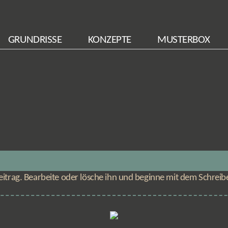
GRUNDRISSE
KONZEPTE
MUSTERBOX
eitrag. Bearbeite oder lösche ihn und beginne mit dem Schreib